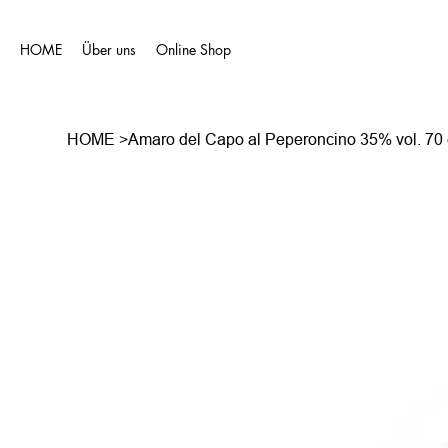
HOME
Über uns
Online Shop
HOME
>
Amaro del Capo al Peperoncino 35% vol. 70 