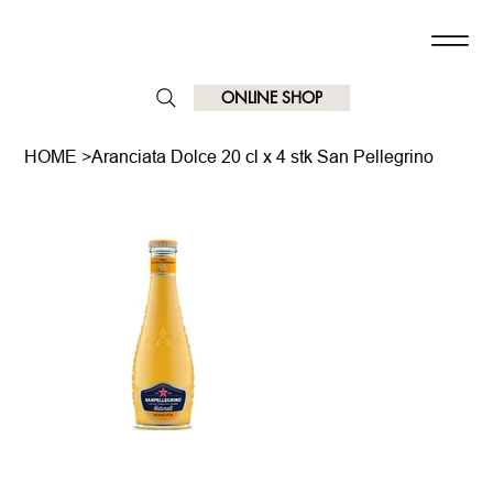
ONLINE SHOP
HOME
>
Aranciata Dolce 20 cl x 4 stk San Pellegrino