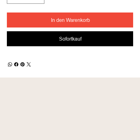
In den Warenkorb
Sofortkauf