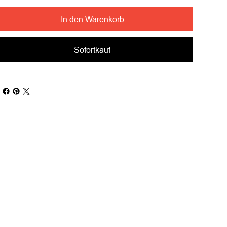
In den Warenkorb
Sofortkauf