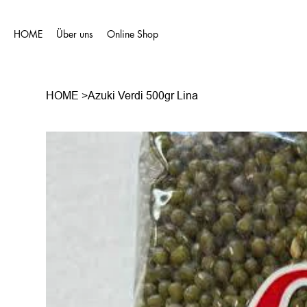
HOME
Über uns
Online Shop
HOME
>
Azuki Verdi 500gr Lina