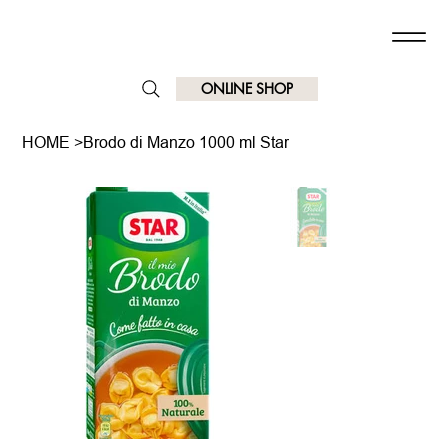
ONLINE SHOP
HOME
>
Brodo di Manzo 1000 ml Star