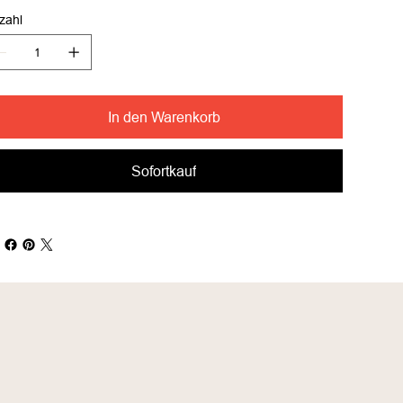
zahl
In den Warenkorb
Sofortkauf