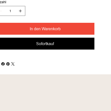
zahl
In den Warenkorb
Sofortkauf