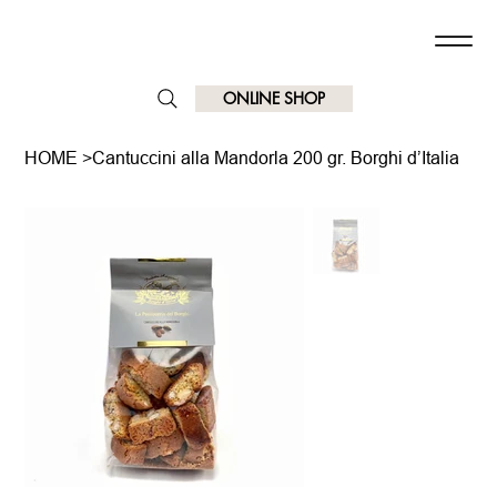
ONLINE SHOP
HOME
>
Cantuccini alla Mandorla 200 gr. Borghi d’Italia