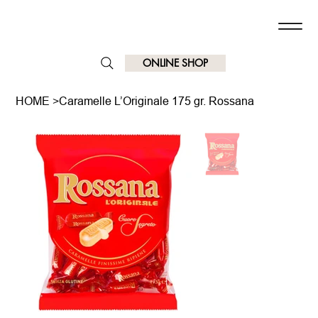
ONLINE SHOP
HOME
>
Caramelle L’Originale 175 gr. Rossana