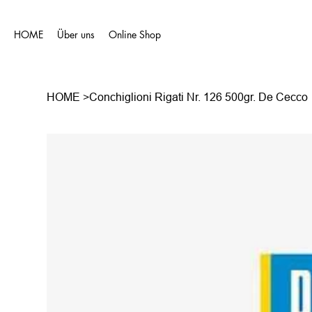
HOME
Über uns
Online Shop
HOME
>
Conchiglioni Rigati Nr. 126 500gr. De Cecco