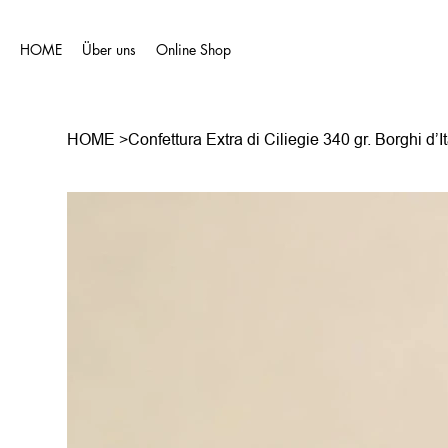
HOME
Über uns
Online Shop
HOME
>
Confettura Extra di Ciliegie 340 gr. Borghi d’It