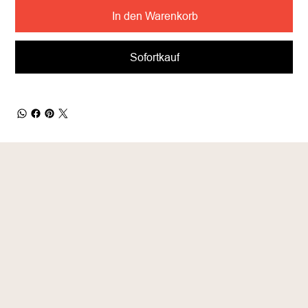
In den Warenkorb
Sofortkauf