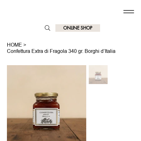
ONLINE SHOP
HOME
>
Confettura Extra di Fragola 340 gr. Borghi d’Italia