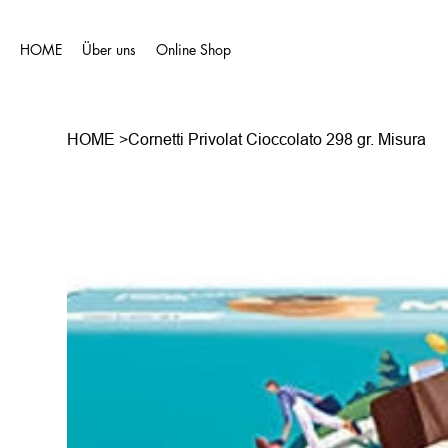
HOME
Über uns
Online Shop
HOME
>
Cornetti Privolat Cioccolato 298 gr. Misura