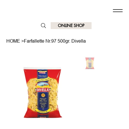
ONLINE SHOP
HOME
>
Farfallette Nr.97 500gr. Divella