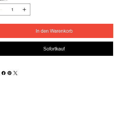
In den Warenkorb
Sofortkauf