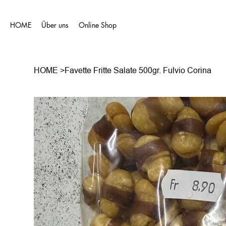
HOME
Über uns
Online Shop
HOME
>
Favette Fritte Salate 500gr. Fulvio Corina