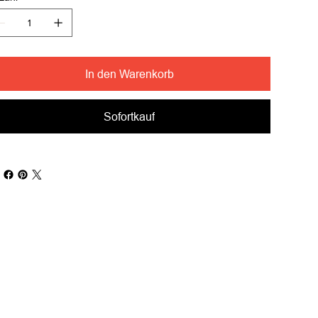
In den Warenkorb
Sofortkauf