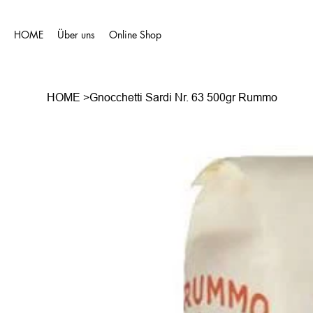
HOME
Über uns
Online Shop
HOME
>
Gnocchetti Sardi Nr. 63 500gr Rummo