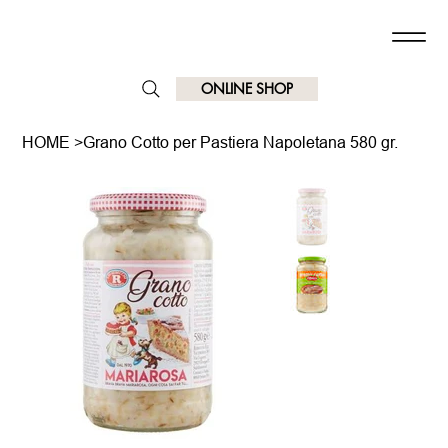
ONLINE SHOP
HOME
>
Grano Cotto per Pastiera Napoletana 580 gr.