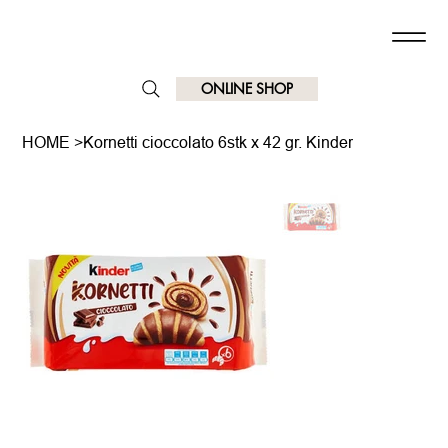
ONLINE SHOP
HOME
>
Kornetti cioccolato 6stk x 42 gr. Kinder