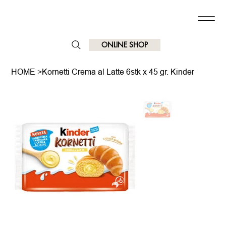
ONLINE SHOP
HOME
>
Kornetti Crema al Latte 6stk x 45 gr. Kinder