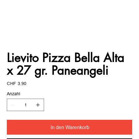
Lievito Pizza Bella Alta
x 27 gr. Paneangeli
Preis
CHF 3.90
Anzahl
In den Warenkorb