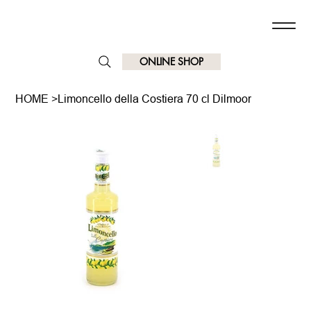
ONLINE SHOP
HOME
>
Limoncello della Costiera 70 cl Dilmoor