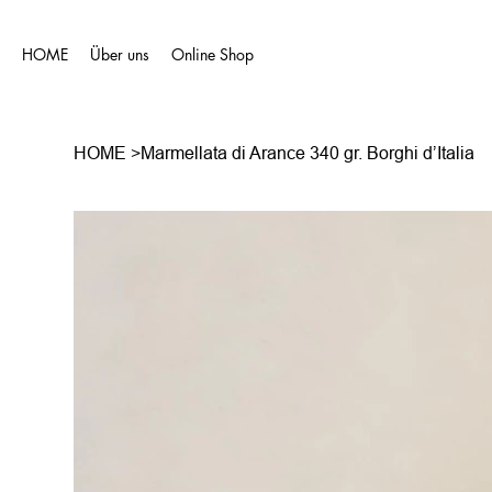
HOME
Über uns
Online Shop
HOME
>
Marmellata di Arance 340 gr. Borghi d’Italia