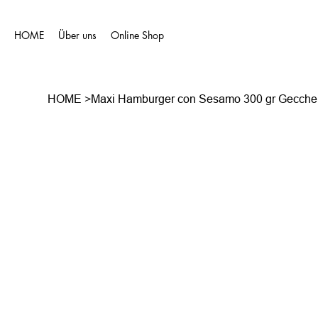
HOME
Über uns
Online Shop
HOME
>
Maxi Hamburger con Sesamo 300 gr Gecche