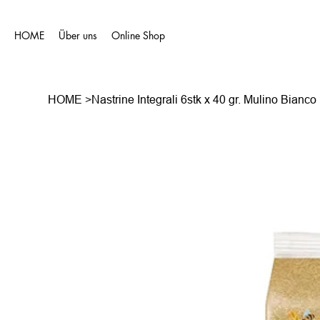
HOME
Über uns
Online Shop
HOME
>
Nastrine Integrali 6stk x 40 gr. Mulino Bianco