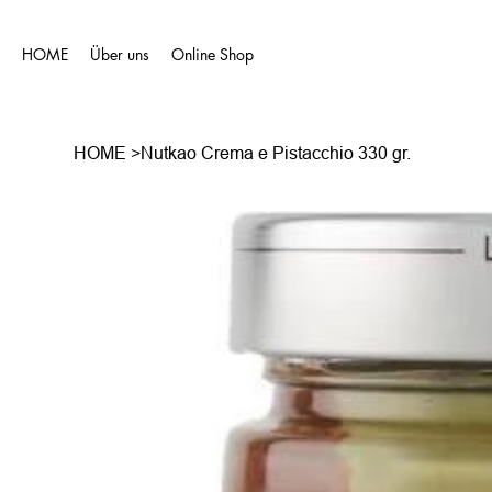
HOME
Über uns
Online Shop
HOME
>
Nutkao Crema e Pistacchio 330 gr.