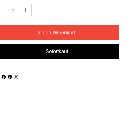
In den Warenkorb
Sofortkauf