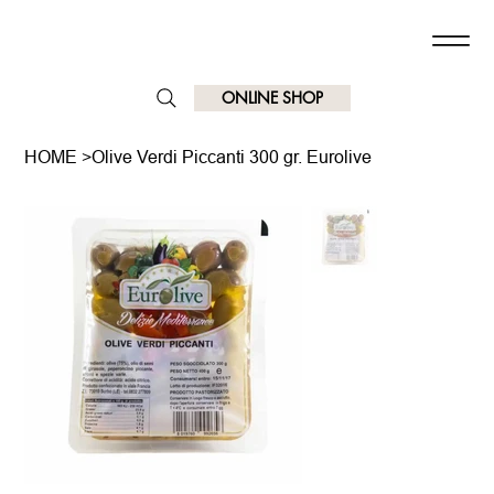
ONLINE SHOP
HOME
>
Olive Verdi Piccanti 300 gr. Eurolive