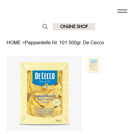
ONLINE SHOP
HOME
>
Pappardelle Nr. 101 500gr. De Cecco