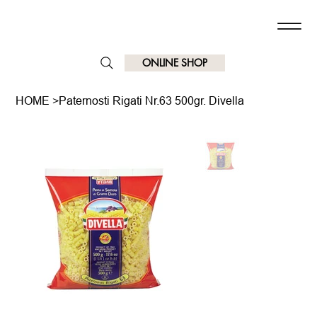
ONLINE SHOP
HOME
>
Paternosti Rigati Nr.63 500gr. Divella