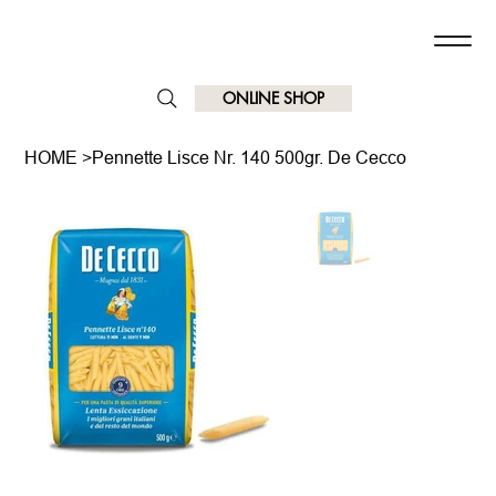
ONLINE SHOP
HOME
>
Pennette Lisce Nr. 140 500gr. De Cecco