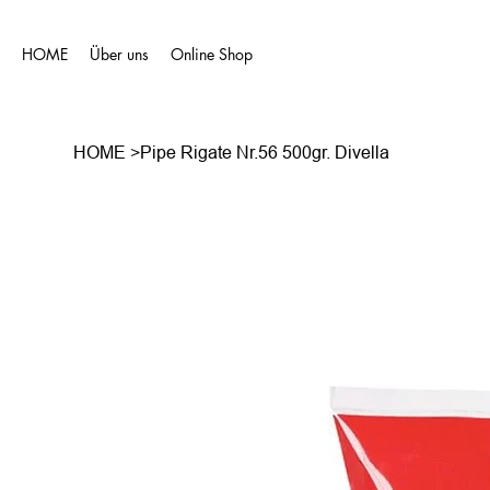
HOME
Über uns
Online Shop
HOME
>
Pipe Rigate Nr.56 500gr. Divella