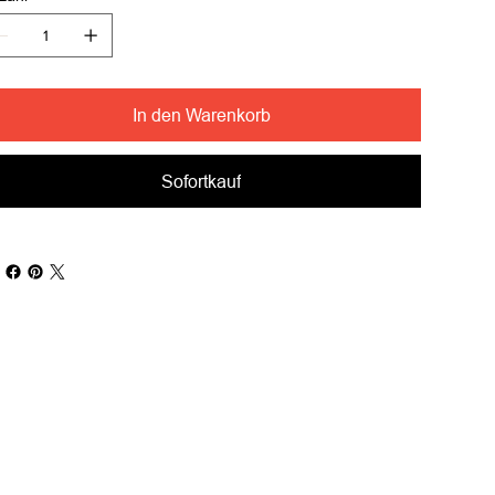
In den Warenkorb
Sofortkauf