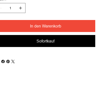
In den Warenkorb
Sofortkauf