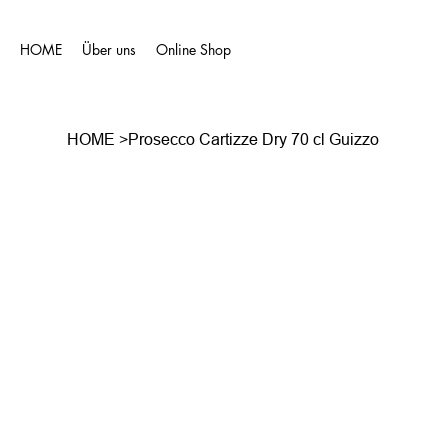
HOME
Über uns
Online Shop
HOME
>
Prosecco Cartizze Dry 70 cl Guizzo