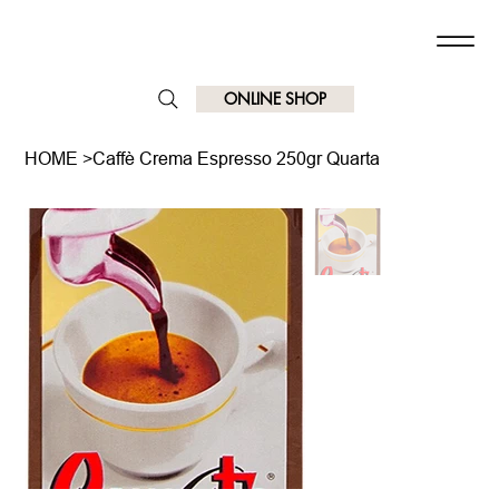
ONLINE SHOP
HOME
>
Caffè Crema Espresso 250gr Quarta