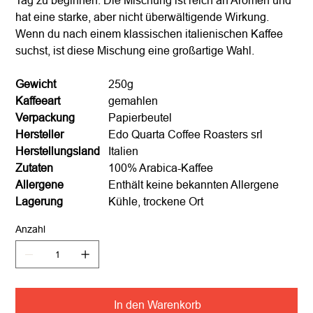
hat eine starke, aber nicht überwältigende Wirkung.
Wenn du nach einem klassischen italienischen Kaffee
suchst, ist diese Mischung eine großartige Wahl.
Gewicht
250g
Kaffeeart
gemahlen
Verpackung
Papierbeutel
Hersteller
Edo Quarta Coffee Roasters srl
Herstellungsland
Italien
Zutaten
100% Arabica-Kaffee
Allergene
Enthält keine bekannten Allergene
Lagerung
Kühle, trockene Ort
Anzahl
In den Warenkorb