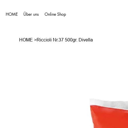
HOME
Über uns
Online Shop
HOME
>
Riccioli Nr.37 500gr. Divella