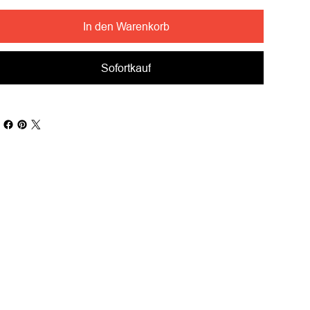
In den Warenkorb
Sofortkauf