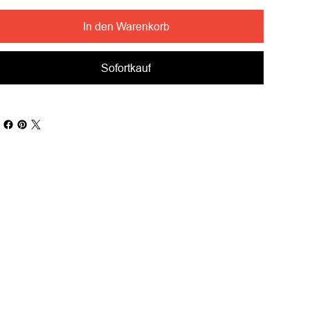
In den Warenkorb
Sofortkauf