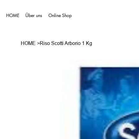
HOME
Über uns
Online Shop
HOME
>
Riso Scotti Arborio 1 Kg