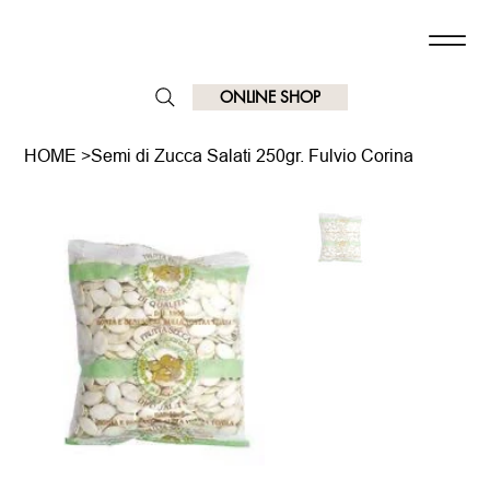
ONLINE SHOP
HOME
>
Semi di Zucca Salati 250gr. Fulvio Corina