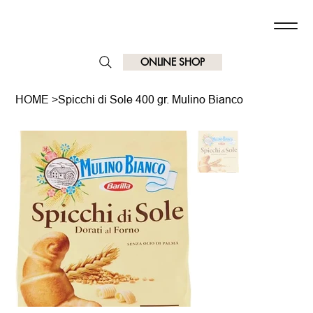
ONLINE SHOP
HOME
>
Spicchi di Sole 400 gr. Mulino Bianco