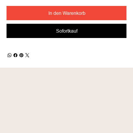
In den Warenkorb
Sofortkauf