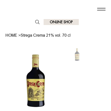
ONLINE SHOP
HOME
>
Strega Crema 21% vol. 70 cl