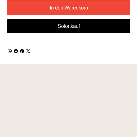
In den Warenkorb
Sofortkauf