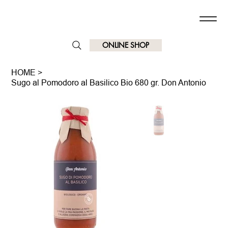
ONLINE SHOP
HOME
>
Sugo al Pomodoro al Basilico Bio 680 gr. Don Antonio