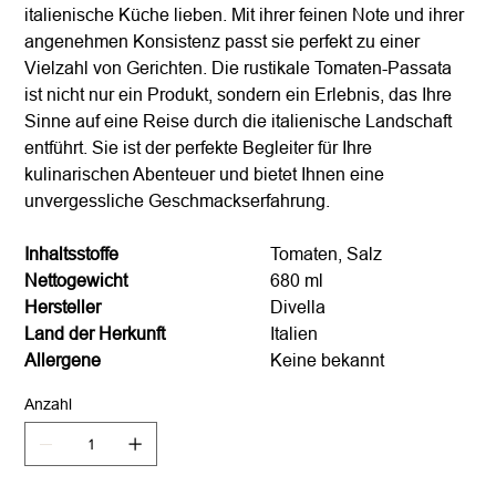
italienische Küche lieben. Mit ihrer feinen Note und ihrer
angenehmen Konsistenz passt sie perfekt zu einer
Vielzahl von Gerichten. Die rustikale Tomaten-Passata
ist nicht nur ein Produkt, sondern ein Erlebnis, das Ihre
Sinne auf eine Reise durch die italienische Landschaft
entführt. Sie ist der perfekte Begleiter für Ihre
kulinarischen Abenteuer und bietet Ihnen eine
unvergessliche Geschmackserfahrung.
Inhaltsstoffe
Tomaten, Salz
Nettogewicht
680 ml
Hersteller
Divella
Land der Herkunft
Italien
Allergene
Keine bekannt
Anzahl