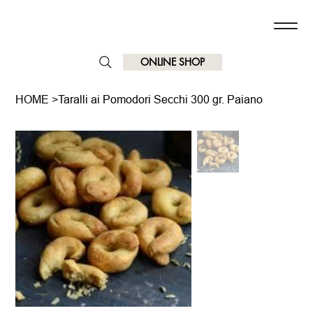
ONLINE SHOP
HOME
>
Taralli ai Pomodori Secchi 300 gr. Paiano