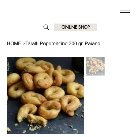
ONLINE SHOP
HOME
>
Taralli Peperoncino 300 gr. Paiano