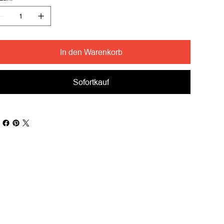
In den Warenkorb
Sofortkauf