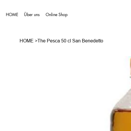
HOME
Über uns
Online Shop
HOME
>
The Pesca 50 cl San Benedetto