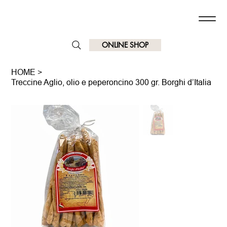
ONLINE SHOP
HOME
>
Treccine Aglio, olio e peperoncino 300 gr. Borghi d’Italia