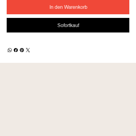
In den Warenkorb
Sofortkauf