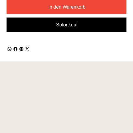
In den Warenkorb
Sofortkauf