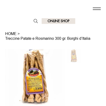
ONLINE SHOP
HOME
>
Treccine Patate e Rosmarino 300 gr. Borghi d’Italia