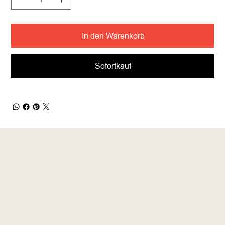
In den Warenkorb
Sofortkauf