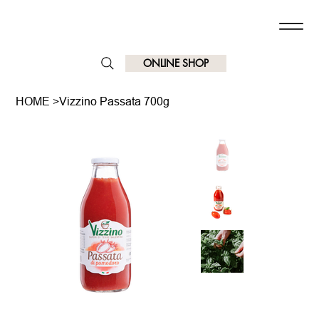
ONLINE SHOP
HOME
>
Vizzino Passata 700g