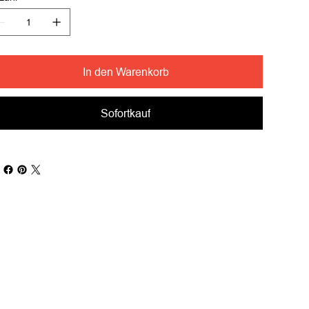
In den Warenkorb
Sofortkauf