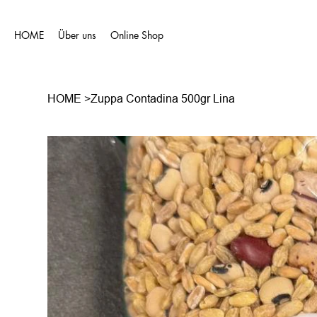
HOME
Über uns
Online Shop
HOME
>
Zuppa Contadina 500gr Lina