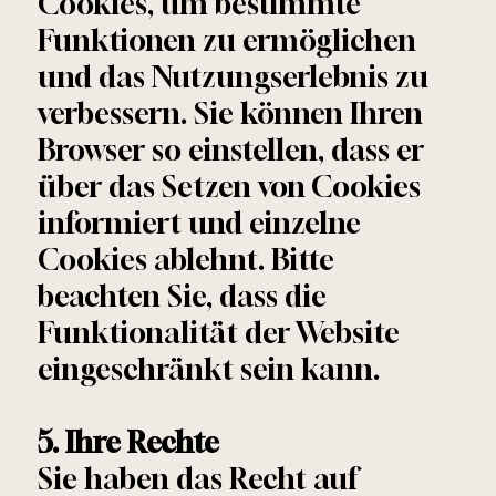
Cookies, um bestimmte
Funktionen zu ermöglichen
und das Nutzungserlebnis zu
verbessern. Sie können Ihren
Browser so einstellen, dass er
über das Setzen von Cookies
informiert und einzelne
Cookies ablehnt. Bitte
beachten Sie, dass die
Funktionalität der Website
eingeschränkt sein kann.
5. Ihre Rechte
Sie haben das Recht auf