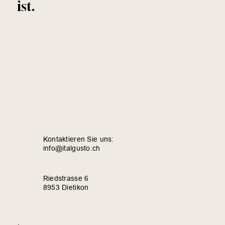
ist.
Kontaktieren Sie uns:
info@italgusto.ch
Riedstrasse 6
8953 Dietikon