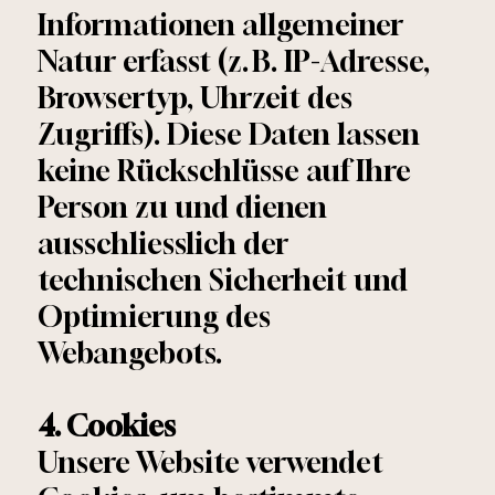
Informationen allgemeiner
Natur erfasst (z. B. IP-Adresse,
Browsertyp, Uhrzeit des
Zugriffs). Diese Daten lassen
keine Rückschlüsse auf Ihre
Person zu und dienen
ausschliesslich der
technischen Sicherheit und
Optimierung des
Webangebots.
4. Cookies
Unsere Website verwendet