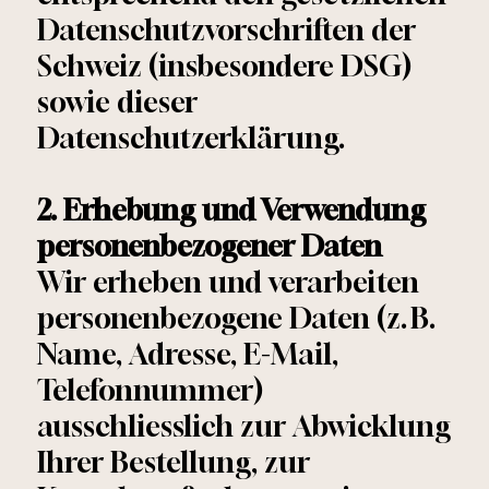
Datenschutzvorschriften der
Schweiz (insbesondere DSG)
sowie dieser
Datenschutzerklärung.
2. Erhebung und Verwendung
personenbezogener Daten
Wir erheben und verarbeiten
personenbezogene Daten (z. B.
Name, Adresse, E-Mail,
Telefonnummer)
ausschliesslich zur Abwicklung
Ihrer Bestellung, zur