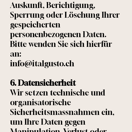
Auskunft, Berichtigung,
Sperrung oder Löschung Ihrer
gespeicherten
personenbezogenen Daten.
Bitte wenden Sie sich hierfür
an:
info@italgusto.ch
6. Datensicherheit
Wir setzen technische und
organisatorische
Sicherheitsmassnahmen ein,
um Ihre Daten gegen
Manipulation, Verlust oder