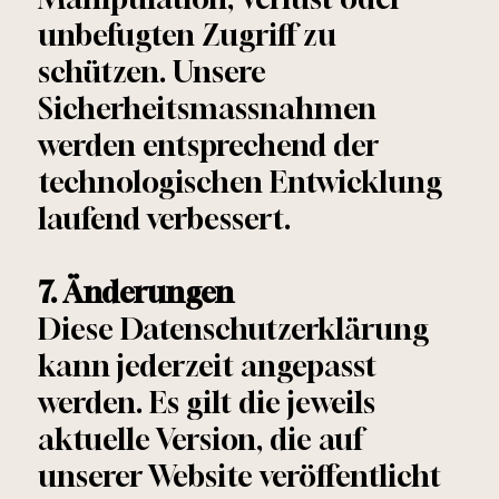
unbefugten Zugriff zu
schützen. Unsere
Sicherheitsmassnahmen
werden entsprechend der
technologischen Entwicklung
laufend verbessert.
7. Änderungen
Diese Datenschutzerklärung
kann jederzeit angepasst
werden. Es gilt die jeweils
aktuelle Version, die auf
unserer Website veröffentlicht