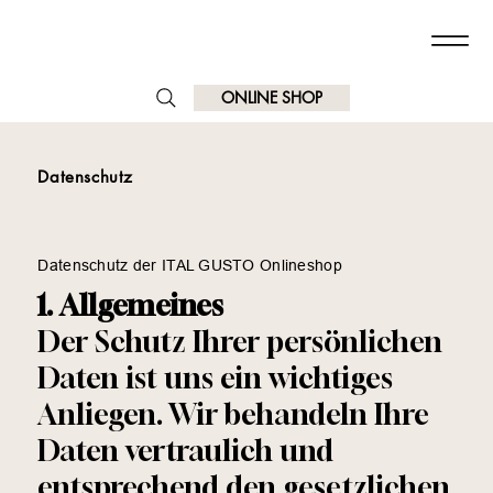
ONLINE SHOP
Datenschutz
Datenschutz der ITAL GUSTO Onlineshop
1. Allgemeines
Der Schutz Ihrer persönlichen
Daten ist uns ein wichtiges
Anliegen. Wir behandeln Ihre
Daten vertraulich und
entsprechend den gesetzlichen