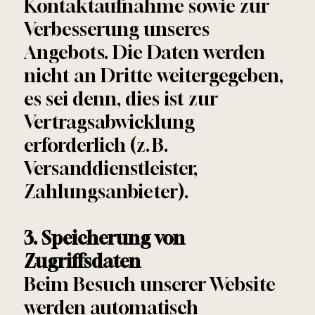
Kontaktaufnahme sowie zur
Verbesserung unseres
Angebots. Die Daten werden
nicht an Dritte weitergegeben,
es sei denn, dies ist zur
Vertragsabwicklung
erforderlich (z. B.
Versanddienstleister,
Zahlungsanbieter).
3. Speicherung von
Zugriffsdaten
Beim Besuch unserer Website
werden automatisch