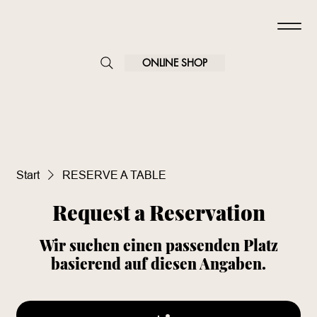
ONLINE SHOP
Start
RESERVE A TABLE
Request a Reservation
Wir suchen einen passenden Platz
basierend auf diesen Angaben.