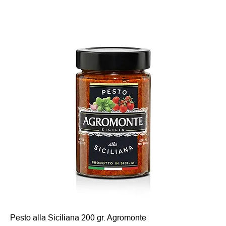
Pesto alla Siciliana 200 gr. Agromonte