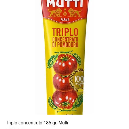
Triplo concentrato 185 gr. Mutti