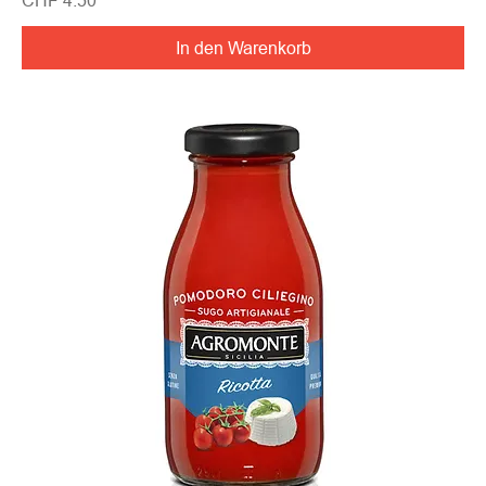
In den Warenkorb