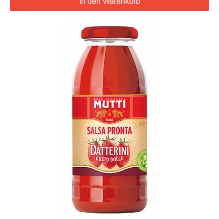
In den Warenkorb