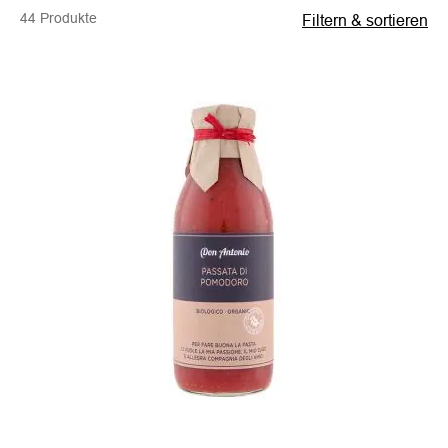
44 Produkte
Filtern & sortieren