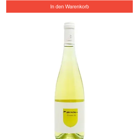
In den Warenkorb