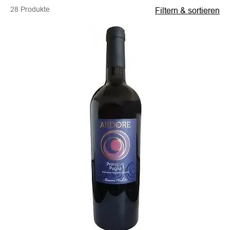
28 Produkte
Filtern & sortieren