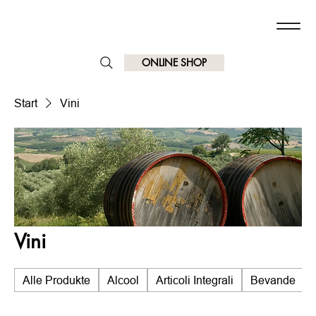
ONLINE SHOP
Start
Vini
Vini
Alle Produkte
Alcool
Articoli Integrali
Bevande