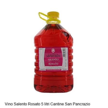
Vino Salento Rosato 5 litri Cantine San Pancrazio