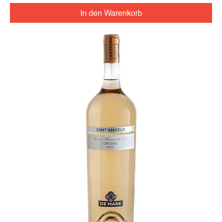
In den Warenkorb